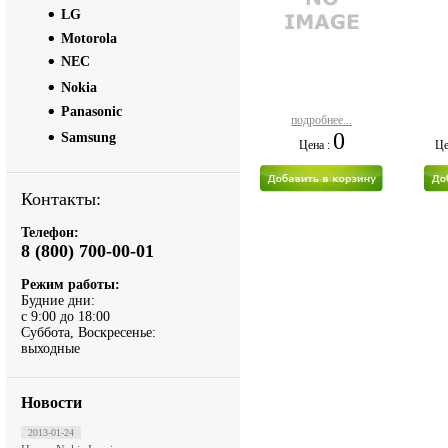
LG
Motorola
NEC
Nokia
Panasonic
подробнее...
0
Samsung
Цена :
Це
Контакты:
Телефон:
8 (800) 700-00-01
Режим работы:
Будние дни:
с 9:00 до 18:00
Суббота, Воскресенье:
выходные
Новости
2013-01-24